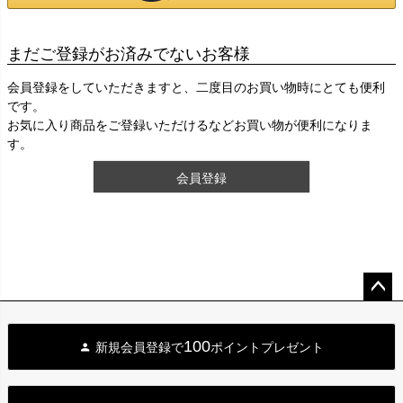
まだご登録がお済みでないお客様
会員登録をしていただきますと、二度目のお買い物時にとても便利
です。
お気に入り商品をご登録いただけるなどお買い物が便利になりま
す。
会員登録
ペー
ジト
100
新規会員登録で
ポイントプレゼント
ップ
へ