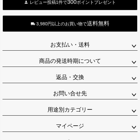
300
レビュー投稿1件で
ポイントプレゼント
送料無料
3,980円以上のお買い物で
お支払い・送料
商品の発送時期について
返品・交換
お問い合せ先
用途別カテゴリー
マイページ