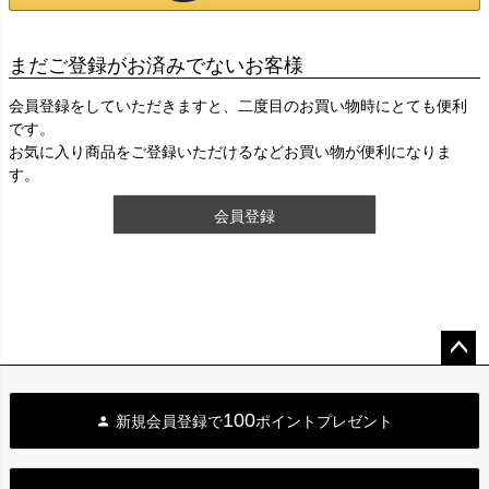
まだご登録がお済みでないお客様
会員登録をしていただきますと、二度目のお買い物時にとても便利
です。
お気に入り商品をご登録いただけるなどお買い物が便利になりま
す。
会員登録
ペー
ジト
100
新規会員登録で
ポイントプレゼント
ップ
へ