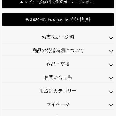
300
レビュー投稿1件で
ポイントプレゼント
送料無料
3,980円以上のお買い物で
お支払い・送料
商品の発送時期について
返品・交換
お問い合せ先
用途別カテゴリー
マイページ