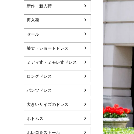
新作・新入荷
再入荷
セール
膝丈・ショートドレス
ミディ丈・ミモレ丈ドレス
ロングドレス
パンツドレス
大きいサイズのドレス
ボトムス
ボレロ＆ストール