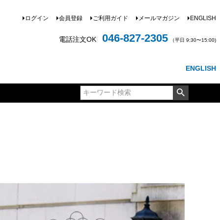
ログイン
会員登録
ご利用ガイド
メールマガジン
ENGLISH
046-827-2305
電話注文OK
（平日 9:30〜15:00)
ENGLISH