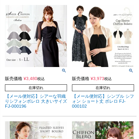
販売価格
¥
3,480
販売価格
¥
3,973
税込
税込
在庫切れ
在庫切れ
【メール便対応】シアーな羽織
【メール便対応】シンプル シフ
りシフォンボレロ 大きいサイズ
ォン ショート丈 ボレロ FJ-
FJ-000196
000102