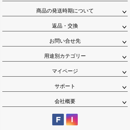
商品の発送時期について
返品・交換
お問い合せ先
用途別カテゴリー
マイページ
サポート
会社概要