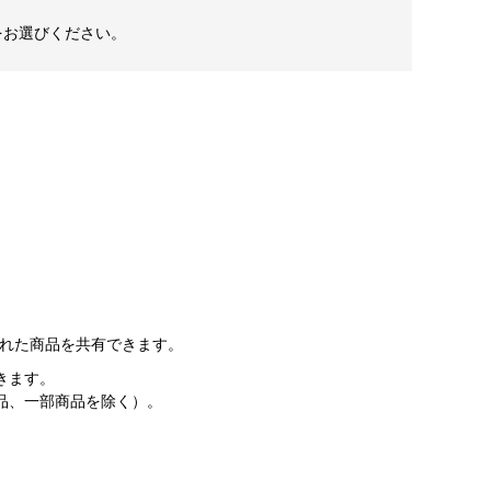
をお選びください。
入れた商品を共有できます。
きます。
品、一部商品を除く）。