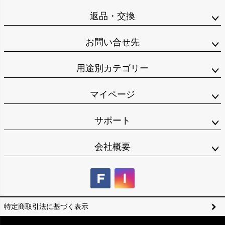
返品・交換
お問い合せ先
用途別カテゴリー
マイページ
サポート
会社概要
特定商取引法に基づく表示