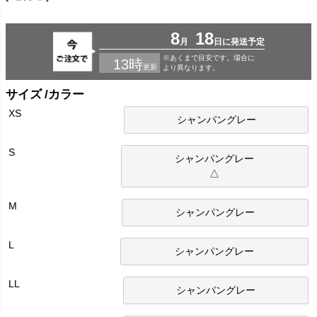
サイズ
カラー
XS
シャンパングレー
S
シャンパングレー
△
M
シャンパングレー
L
シャンパングレー
LL
シャンパングレー