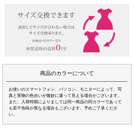
商品のカラーについて
お使いのスマートフォン、パソコン、モニターによって、写
真と実物の色合いが微妙に違って見える場合がございます。
また、入荷時期によりましては同一商品の同カラーであって
も若干色味が異なる場合もございます。予めご了承くださ
い。