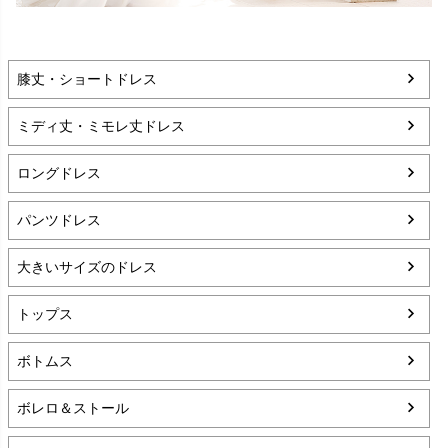
膝丈・ショートドレス
ミディ丈・ミモレ丈ドレス
ロングドレス
パンツドレス
大きいサイズのドレス
トップス
ボトムス
ボレロ＆ストール