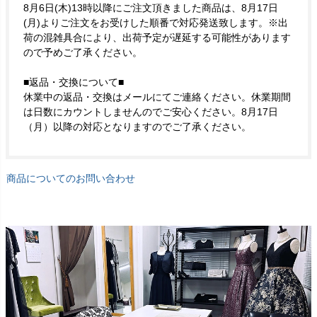
8月6日(木)13時以降にご注文頂きました商品は、8月17日
(月)よりご注文をお受けした順番で対応発送致します。※出
荷の混雑具合により、出荷予定が遅延する可能性があります
ので予めご了承ください。
■返品・交換について■
休業中の返品・交換はメールにてご連絡ください。休業期間
は日数にカウントしませんのでご安心ください。8月17日
（月）以降の対応となりますのでご了承ください。
商品についてのお問い合わせ