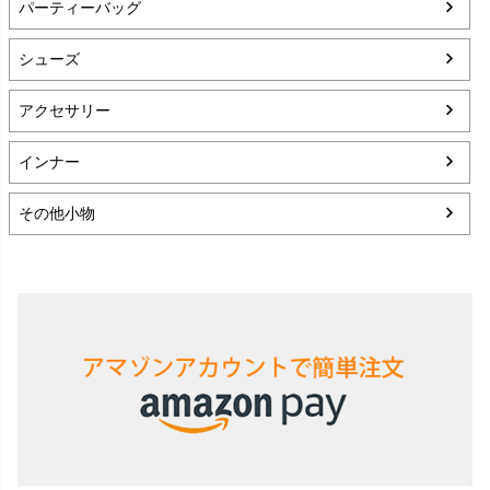
パーティーバッグ
シューズ
アクセサリー
インナー
その他小物