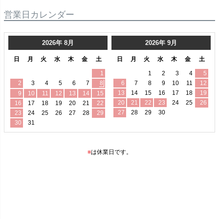
営業日カレンダー