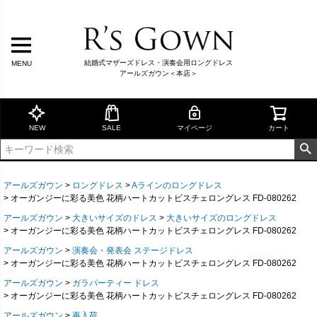
結婚式マザーズドレス・演奏会用ロングドレス
MENU
アールズガウン＜本店＞
NEW
SALE
マイページ
カート
アールズガウン
ロングドレス
Aラインのロングドレス
オーガンジーに彩る美色 花柄ハートカットビスチェロングレス FD-080262
アールズガウン
大きいサイズのドレス
大きいサイズのロングドレス
オーガンジーに彩る美色 花柄ハートカットビスチェロングレス FD-080262
アールズガウン
演奏会・発表会 ステージドレス
オーガンジーに彩る美色 花柄ハートカットビスチェロングレス FD-080262
アールズガウン
ガラパーティー ドレス
オーガンジーに彩る美色 花柄ハートカットビスチェロングレス FD-080262
アールズガウン
再入荷