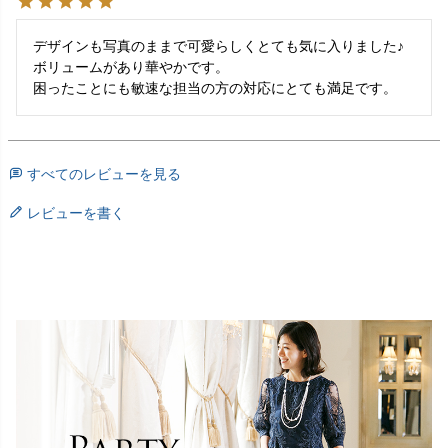
デザインも写真のままで可愛らしくとても気に入りました♪

ボリュームがあり華やかです。

困ったことにも敏速な担当の方の対応にとても満足です。
すべてのレビューを見る
レビューを書く