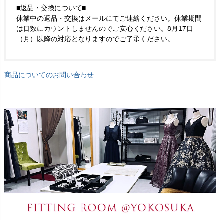
■返品・交換について■
休業中の返品・交換はメールにてご連絡ください。休業期間
は日数にカウントしませんのでご安心ください。8月17日
（月）以降の対応となりますのでご了承ください。
商品についてのお問い合わせ