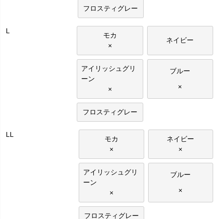
フロスティグレー
L
モカ
ネイビー
×
アイリッシュグリ
ブルー
ーン
×
×
フロスティグレー
LL
モカ
ネイビー
×
×
アイリッシュグリ
ブルー
ーン
×
×
フロスティグレー