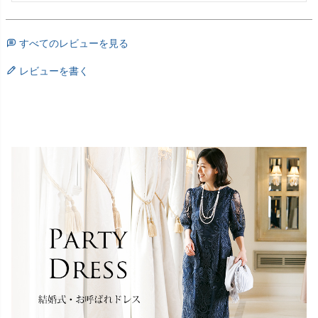
すべてのレビューを見る
レビューを書く