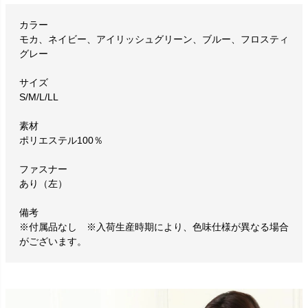
カラー
モカ、ネイビー、アイリッシュグリーン、ブルー、フロスティ
グレー
サイズ
S/M/L/LL
素材
ポリエステル100％
ファスナー
あり（左）
備考
※付属品なし ※入荷生産時期により、色味仕様が異なる場合
がございます。