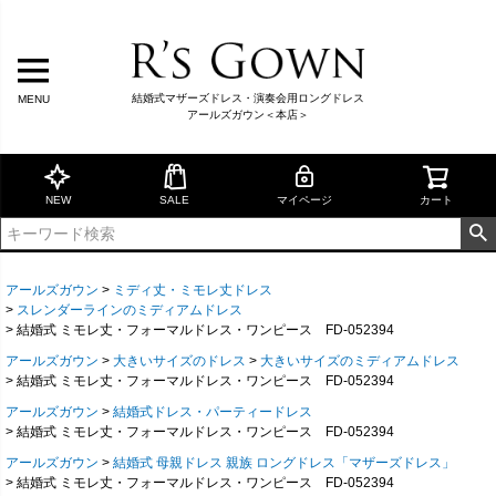
結婚式マザーズドレス・演奏会用ロングドレス
MENU
アールズガウン＜本店＞
NEW
SALE
マイページ
カート
アールズガウン
ミディ丈・ミモレ丈ドレス
スレンダーラインのミディアムドレス
結婚式 ミモレ丈・フォーマルドレス・ワンピース FD-052394
アールズガウン
大きいサイズのドレス
大きいサイズのミディアムドレス
結婚式 ミモレ丈・フォーマルドレス・ワンピース FD-052394
アールズガウン
結婚式ドレス・パーティードレス
結婚式 ミモレ丈・フォーマルドレス・ワンピース FD-052394
アールズガウン
結婚式 母親ドレス 親族 ロングドレス「マザーズドレス」
結婚式 ミモレ丈・フォーマルドレス・ワンピース FD-052394