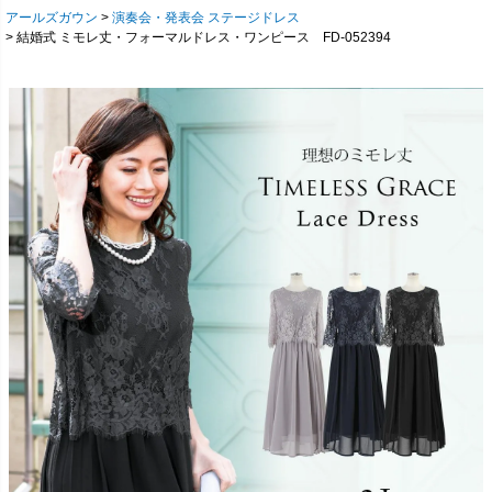
アールズガウン
演奏会・発表会 ステージドレス
結婚式 ミモレ丈・フォーマルドレス・ワンピース FD-052394