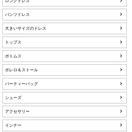
ロングドレス
パンツドレス
大きいサイズのドレス
トップス
ボトムス
ボレロ＆ストール
パーティーバッグ
シューズ
アクセサリー
インナー