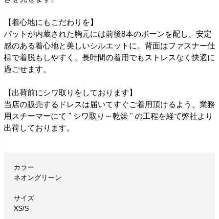
【着心地にもこだわりを】
パットが内蔵された胸元には前後8本のボーンを配し、安定
感のある着心地と美しいシルエットに。背面はファスナー仕
様で着脱もしやすく、長時間の着用でもストレスなく快適に
過ごせます。
【出荷前にシワ取りをしております】
当店の販売するドレスは届いてすぐご着用頂けるよう、業務
用スチーマーにて " シワ取り～乾燥 " の工程を経て弊社より
出荷しております。
カラー
ネオングリーン
サイズ
XS/S