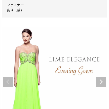
ファスナー
あり（後）