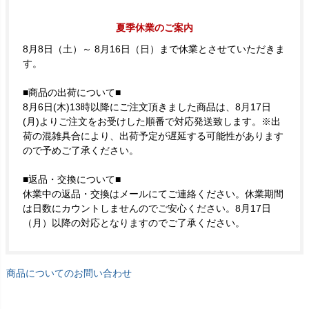
夏季休業のご案内
8月8日（土）～ 8月16日（日）まで休業とさせていただきま
す。
■商品の出荷について■
8月6日(木)13時以降にご注文頂きました商品は、8月17日
(月)よりご注文をお受けした順番で対応発送致します。※出
荷の混雑具合により、出荷予定が遅延する可能性があります
ので予めご了承ください。
■返品・交換について■
休業中の返品・交換はメールにてご連絡ください。休業期間
は日数にカウントしませんのでご安心ください。8月17日
（月）以降の対応となりますのでご了承ください。
商品についてのお問い合わせ