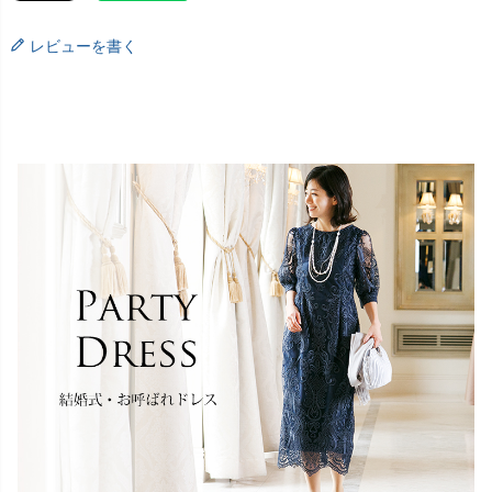
レビューを書く