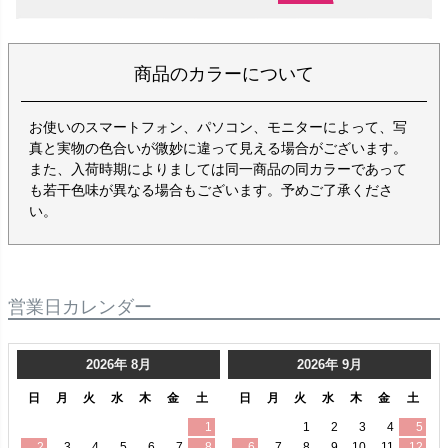
商品のカラーについて
お使いのスマートフォン、パソコン、モニターによって、写
真と実物の色合いが微妙に違って見える場合がございます。
また、入荷時期によりましては同一商品の同カラーであって
も若干色味が異なる場合もございます。予めご了承くださ
い。
営業日カレンダー