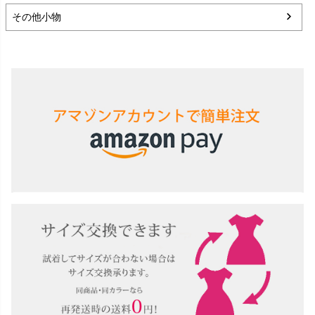
その他小物