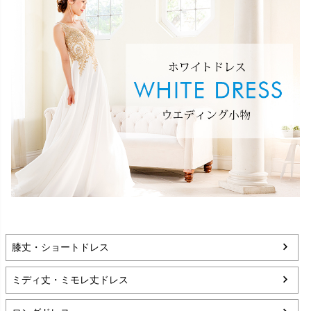
膝丈・ショートドレス
ミディ丈・ミモレ丈ドレス