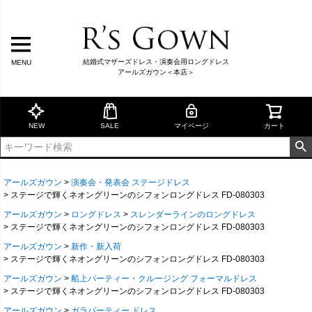
結婚式マザーズドレス・演奏会用ロングドレス
MENU
アールズガウン＜本店＞
NEW
SALE
マイページ
カート
アールズガウン
演奏会・発表会 ステージドレス
ステージで輝くネオングリーンのシフォンロングドレス FD-080303
アールズガウン
ロングドレス
スレンダーラインのロングドレス
ステージで輝くネオングリーンのシフォンロングドレス FD-080303
アールズガウン
新作・新入荷
ステージで輝くネオングリーンのシフォンロングドレス FD-080303
アールズガウン
船上パーティー・クルージング フォーマルドレス
ステージで輝くネオングリーンのシフォンロングドレス FD-080303
アールズガウン
ガラパーティー ドレス